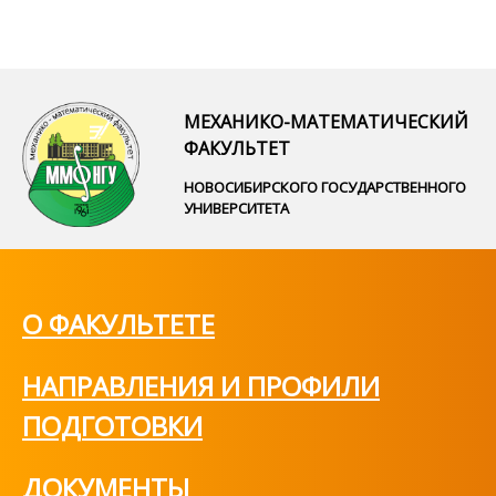
МЕХАНИКО-МАТЕМАТИЧЕСКИЙ
ФАКУЛЬТЕТ
НОВОСИБИРСКОГО ГОСУДАРСТВЕННОГО
УНИВЕРСИТЕТА
О ФАКУЛЬТЕТЕ
НАПРАВЛЕНИЯ И ПРОФИЛИ
ПОДГОТОВКИ
ДОКУМЕНТЫ