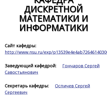
ДИСКРЕТНОЙ
МАТЕМАТИКИ И
ИНФОРМАТИКИ
Сайт кафедры:
http://www.nsu.ru/exp/p13539e4e4ab7264614030
Заведующий кафедрой:
Гончаров Сергей
Савостьянович
Секретарь кафедры:
Оспичев Сергей
Сергеевич