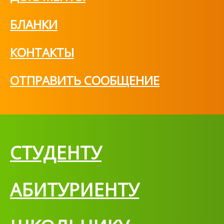
БЛАНКИ
КОНТАКТЫ
ОТПРАВИТЬ СООБЩЕНИЕ
СТУДЕНТУ
АБИТУРИЕНТУ