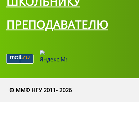
ШКОЛЬНИКУ
ПРЕПОДАВАТЕЛЮ
© ММФ НГУ 2011- 2026